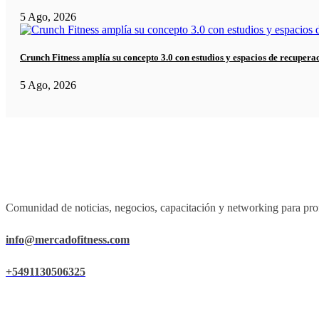
5 Ago, 2026
Crunch Fitness amplía su concepto 3.0 con estudios y espacios de recupera
5 Ago, 2026
Comunidad de noticias, negocios, capacitación y networking para prof
info@mercadofitness.com
+5491130506325