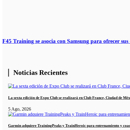
F45 Training se asocia con Samsung para ofrecer sus
Noticias Recientes
La sexta edición de Expo Club se realizará en Club France, Ciudad de Mé
5 Ago, 2026
Garmin adquiere TrainingPeaks y TrainHeroic para entrenamiento y coa