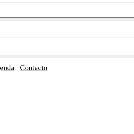
enda
Contacto