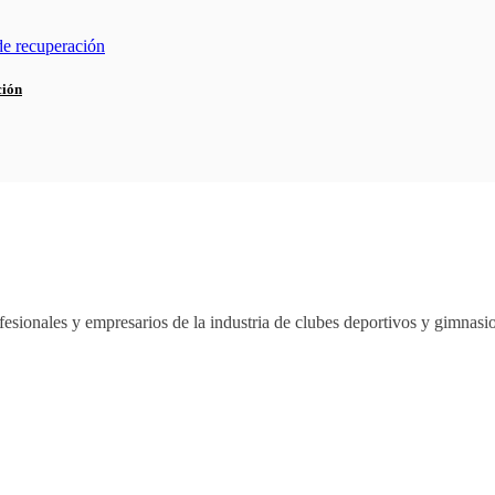
ción
esionales y empresarios de la industria de clubes deportivos y gimnas