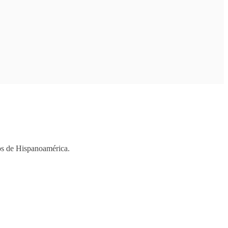
ios de Hispanoamérica.