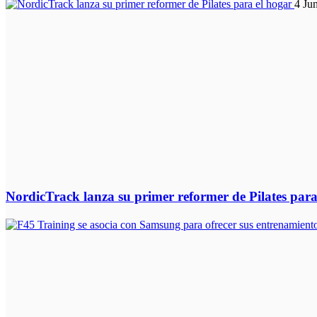
4 Ju
NordicTrack lanza su primer reformer de Pilates para