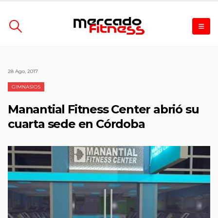
28 Ago, 2017
GIMNASIOS
Manantial Fitness Center abrió su
cuarta sede en Córdoba