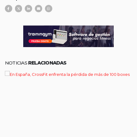
NOTICIAS
RELACIONADAS