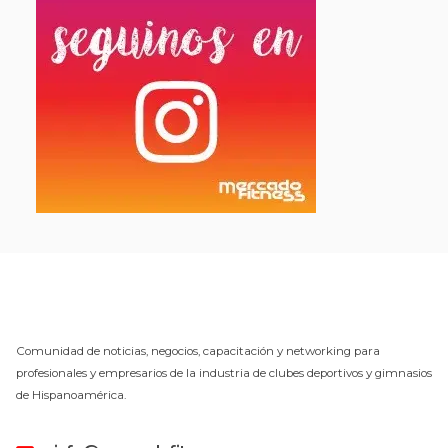
Comunidad de noticias, negocios, capacitación y networking para
profesionales y empresarios de la industria de clubes deportivos y gimnasios
de Hispanoamérica.