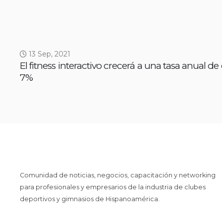
13 Sep, 2021
El fitness interactivo crecerá a una tasa anual de 
7%
Comunidad de noticias, negocios, capacitación y networking
para profesionales y empresarios de la industria de clubes
deportivos y gimnasios de Hispanoamérica.