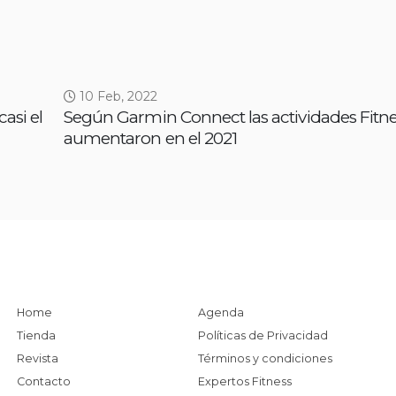
10 Feb, 2022
casi el
Según Garmin Connect las actividades Fitn
aumentaron en el 2021
Home
Agenda
Tienda
Políticas de Privacidad
Revista
Términos y condiciones
Contacto
Expertos Fitness