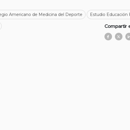
egio Americano de Medicina del Deporte
Estudio Educación F
Compartir 