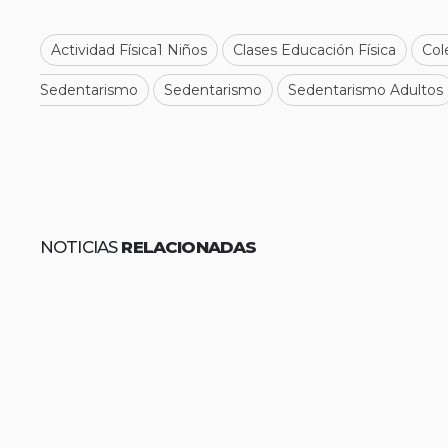
Actividad Física1 Niños
Clases Educación Física
Col
Sedentarismo
Sedentarismo
Sedentarismo Adultos
NOTICIAS
RELACIONADAS