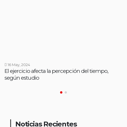
16 May, 2024
El ejercicio afecta la percepción del tiempo,
según estudio
Noticias Recientes