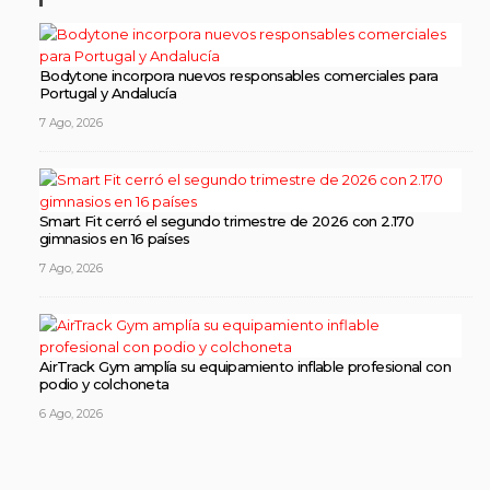
Bodytone incorpora nuevos responsables comerciales para
Portugal y Andalucía
7 Ago, 2026
Smart Fit cerró el segundo trimestre de 2026 con 2.170
gimnasios en 16 países
7 Ago, 2026
AirTrack Gym amplía su equipamiento inflable profesional con
podio y colchoneta
6 Ago, 2026