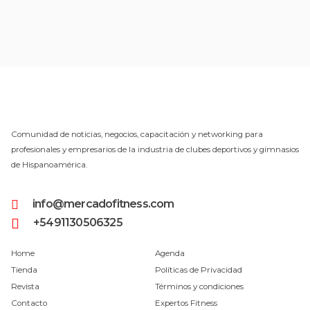
Comunidad de noticias, negocios, capacitación y networking para
profesionales y empresarios de la industria de clubes deportivos y gimnasios
de Hispanoamérica.
info@mercadofitness.com
+5491130506325
Home
Agenda
Tienda
Políticas de Privacidad
Revista
Términos y condiciones
Contacto
Expertos Fitness