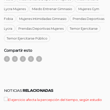
Lycra Mujeres
Miedo Entrenar Gimnasio
Mujeres Gym
Fobia
Mujeres Intimidadas Gimnasio
Prendas Deportivas
Lycra
Prendas Deportivas Mujeres
Temor Ejercitarse
Temor Ejercitarse Público
Compartir esto
NOTICIAS
RELACIONADAS