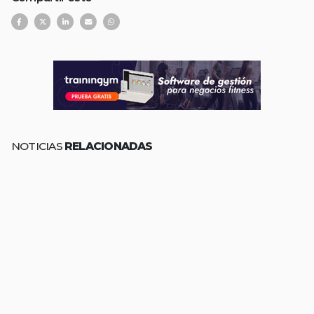
NOTICIAS
RELACIONADAS