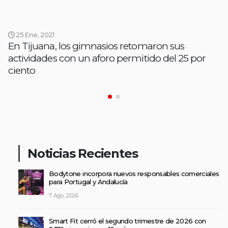
25 Ene, 2021
En Tijuana, los gimnasios retomaron sus
actividades con un aforo permitido del 25 por
ciento
Noticias Recientes
Bodytone incorpora nuevos responsables comerciales
para Portugal y Andalucía
7 Ago, 2026
Smart Fit cerró el segundo trimestre de 2026 con