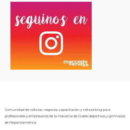
Comunidad de noticias, negocios, capacitación y networking para
profesionales y empresarios de la industria de clubes deportivos y gimnasios
de Hispanoamérica.