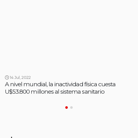
14 Jul, 2022
A nivel mundial, la inactividad física cuesta
U$53.800 millones al sistema sanitario