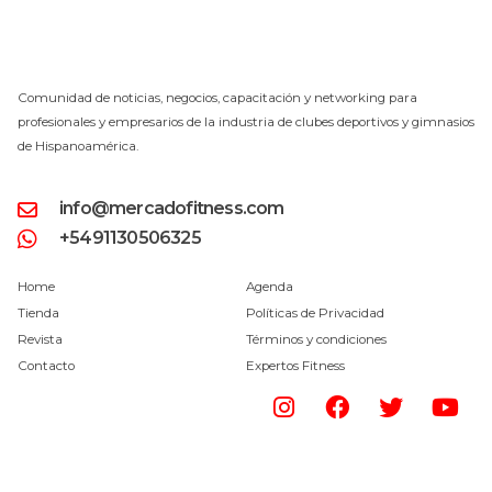
Comunidad de noticias, negocios, capacitación y networking para
profesionales y empresarios de la industria de clubes deportivos y gimnasios
de Hispanoamérica.
info@mercadofitness.com
+5491130506325
Home
Agenda
Tienda
Políticas de Privacidad
Revista
Términos y condiciones
Contacto
Expertos Fitness