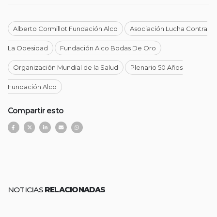
Alberto Cormillot Fundación Alco
Asociación Lucha Contra
La Obesidad
Fundación Alco Bodas De Oro
Organización Mundial de la Salud
Plenario 50 Años
Fundación Alco
Compartir esto
NOTICIAS
RELACIONADAS