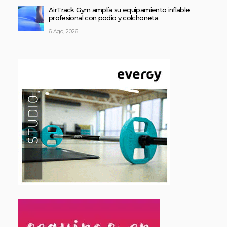
AirTrack Gym amplía su equipamiento inflable
profesional con podio y colchoneta
6 Ago, 2026