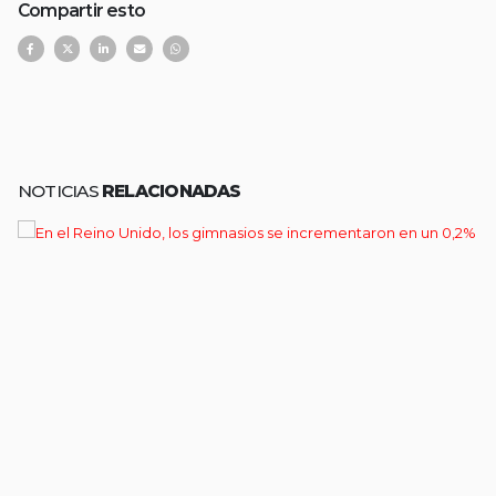
Compartir esto
NOTICIAS
RELACIONADAS