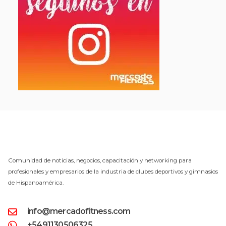
Comunidad de noticias, negocios, capacitación y networking para
profesionales y empresarios de la industria de clubes deportivos y gimnasios
de Hispanoamérica.
info@mercadofitness.com
+5491130506325