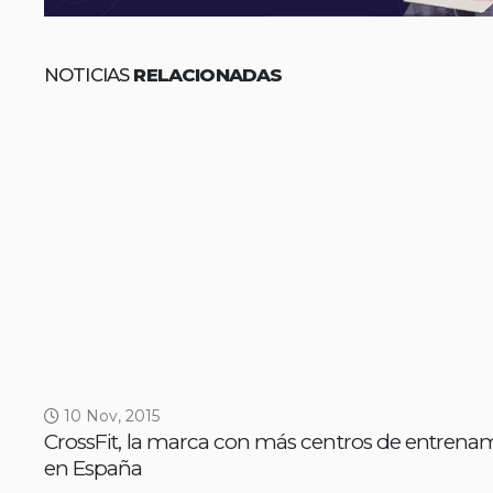
NOTICIAS
RELACIONADAS
10 Nov, 2015
CrossFit, la marca con más centros de entrena
en España