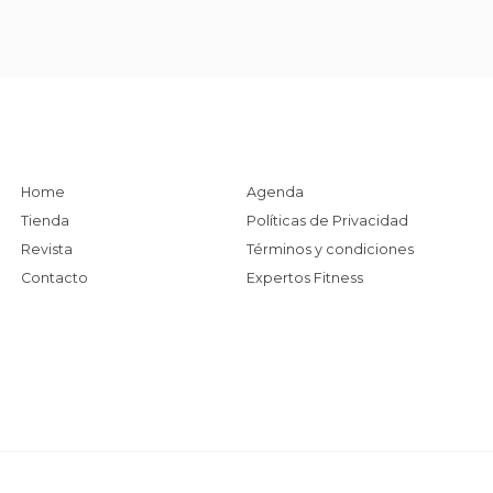
Home
Agenda
Tienda
Políticas de Privacidad
Revista
Términos y condiciones
Contacto
Expertos Fitness