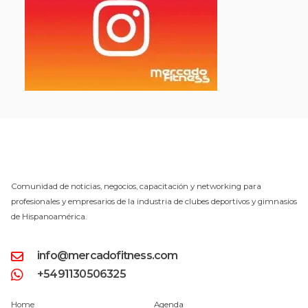
Comunidad de noticias, negocios, capacitación y networking para
profesionales y empresarios de la industria de clubes deportivos y gimnasios
de Hispanoamérica.
info@mercadofitness.com
+5491130506325
Home
Agenda