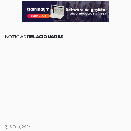
NOTICIAS
RELACIONADAS
6 Feb, 2024