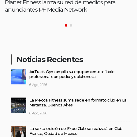
Planet Fitness lanza su red de medios para
anunciantes PF Media Network
Noticias Recientes
AirTrack Gym amplía su equipamiento inflable
profesional con podio y colchoneta
6 Ago, 2026
La Mecca Fitness suma sede en formato club en La
Matanza, Buenos Aires
6 Ago, 2026
La sexta edición de Expo Club se realizará en Club
France, Ciudad de México