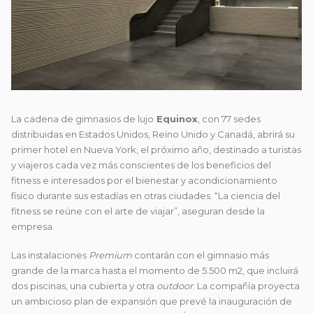
La cadena de gimnasios de lujo
Equinox
, con 77 sedes
distribuidas en Estados Unidos, Reino Unido y Canadá, abrirá su
primer hotel en Nueva York, el próximo
año, destinado a turistas
y viajeros cada vez más conscientes de los beneficios del
fitness e interesados por el bienestar y acondicionamiento
físico durante sus estadías en otras ciudades. “La ciencia del
fitness se reúne con el arte de viajar”, aseguran desde la
empresa.
Las instalaciones
Premium
contarán con el gimnasio más
grande de la marca hasta el momento de 5.500 m2, que incluirá
dos piscinas, una cubierta y otra
outdoor
. La compañía proyecta
un ambicioso plan de expansión que prevé la inauguración de