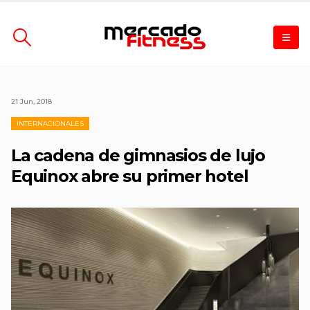
21 Jun, 2018
INTERNACIONALES
La cadena de gimnasios de lujo
Equinox abre su primer hotel