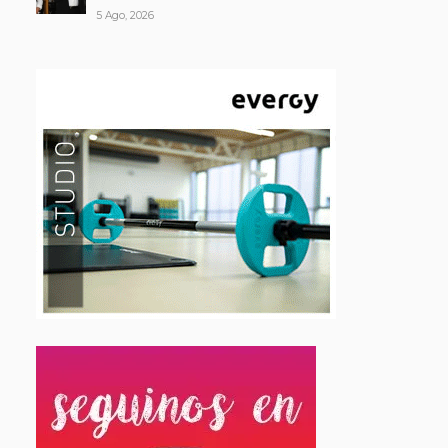
5 Ago, 2026