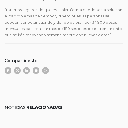
“Estamos seguros de que esta plataforma puede ser la solución
a los problemas de tiempo y dinero pues las personas se
pueden conectar cuando y donde quieran por 34.900 pesos
mensuales para realizar más de 180 sesiones de entrenamiento
que se irán renovando semanalmente con nuevas clases”.
Compartir esto
NOTICIAS
RELACIONADAS