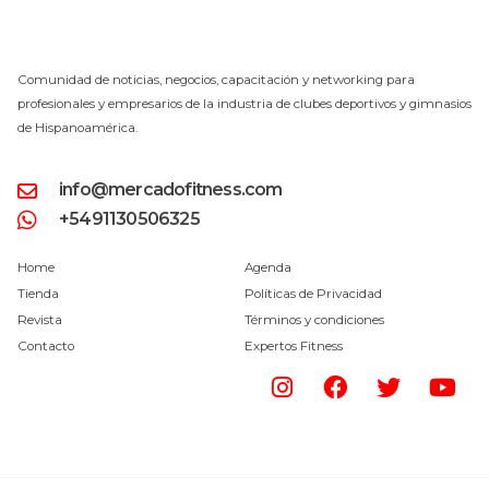
Comunidad de noticias, negocios, capacitación y networking para
profesionales y empresarios de la industria de clubes deportivos y gimnasios
de Hispanoamérica.
info@mercadofitness.com
+5491130506325
Home
Agenda
Tienda
Políticas de Privacidad
Revista
Términos y condiciones
Contacto
Expertos Fitness