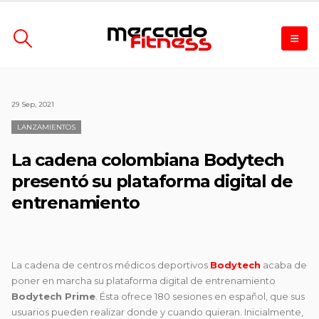
29 Sep, 2021
LANZAMIENTOS
La cadena colombiana Bodytech
presentó su plataforma digital de
entrenamiento
La cadena de centros médicos deportivos
Bodytech
acaba de
poner en marcha su plataforma digital de entrenamiento
Bodytech Prime
. Ésta ofrece 180 sesiones en español, que sus
usuarios pueden realizar donde y cuando quieran. Inicialmente,