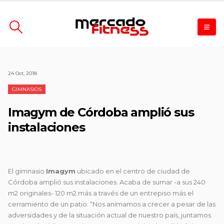
24 Oct, 2018
GIMNASIOS
Imagym de Córdoba amplió sus
instalaciones
El gimnasio
Imagym
ubicado en el centro de ciudad de
Córdoba amplió sus instalaciones. Acaba de sumar -a sus 240
m2 originales- 120 m2 más a través de un entrepiso más el
cerramiento de un patio. “Nos animamos a crecer a pesar de las
adversidades y de la situación actual de nuestro país, juntamos