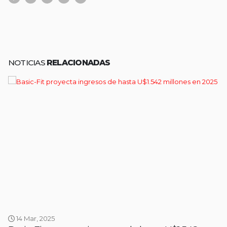
NOTICIAS
RELACIONADAS
14 Mar, 2025