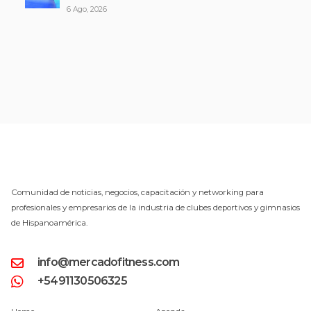
6 Ago, 2026
Comunidad de noticias, negocios, capacitación y networking para
profesionales y empresarios de la industria de clubes deportivos y gimnasios
de Hispanoamérica.
info@mercadofitness.com
+5491130506325