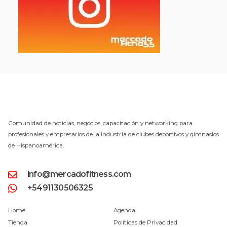
Comunidad de noticias, negocios, capacitación y networking para
profesionales y empresarios de la industria de clubes deportivos y gimnasios
de Hispanoamérica.
info@mercadofitness.com
+5491130506325
Home
Agenda
Tienda
Políticas de Privacidad