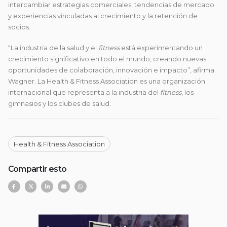
intercambiar estrategias comerciales, tendencias de mercado
y experiencias vinculadas al crecimiento y la retención de
socios.
“La industria de la salud y el
fitness
está experimentando un
crecimiento significativo en todo el mundo, creando nuevas
oportunidades de colaboración, innovación e impacto”, afirma
Wagner. La
Health & Fitness Association
es una organización
internacional que representa a la industria del
fitness
, los
gimnasios y los clubes de salud.
Health & Fitness Association
Compartir esto