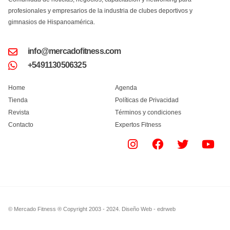
profesionales y empresarios de la industria de clubes deportivos y
gimnasios de Hispanoamérica.
info@mercadofitness.com
+5491130506325
Home
Agenda
Tienda
Políticas de Privacidad
Revista
Términos y condiciones
Contacto
Expertos Fitness
© Mercado Fitness ® Copyright 2003 - 2024.
Diseño Web -
edrweb