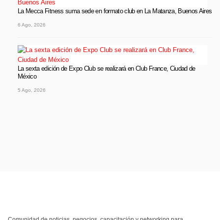
La Mecca Fitness suma sede en formato club en La Matanza, Buenos Aires
6 Ago, 2026
La sexta edición de Expo Club se realizará en Club France, Ciudad de
México
5 Ago, 2026
Comunidad de noticias, negocios, capacitación y networking para