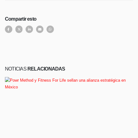
Compartir esto
NOTICIAS
RELACIONADAS