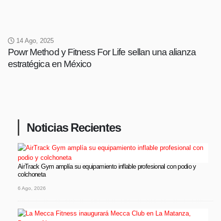
14 Ago, 2025
Powr Method y Fitness For Life sellan una alianza
estratégica en México
Noticias Recientes
AirTrack Gym amplía su equipamiento inflable profesional con podio y
colchoneta
6 Ago, 2026