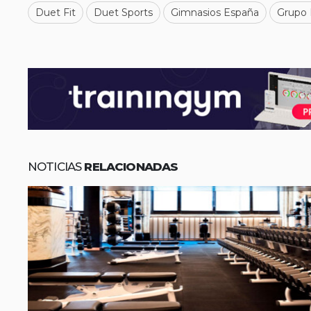
Duet Fit
Duet Sports
Gimnasios España
Grupo
NOTICIAS
RELACIONADAS