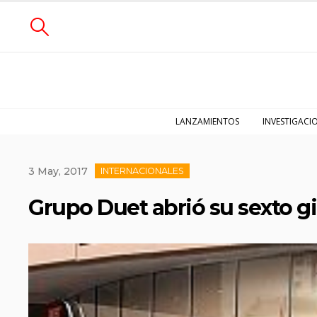
LANZAMIENTOS
INVESTIGACI
3 May, 2017
INTERNACIONALES
Grupo Duet abrió su sexto g