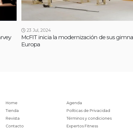
23 Jul, 2024
rvey
McFIT inicia la modernización de sus gimna
Europa
Home
Agenda
Tienda
Políticas de Privacidad
Revista
Términos y condiciones
Contacto
Expertos Fitness