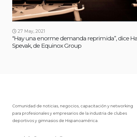
27 May, 2021
“Hay una enorme demanda reprimida”, dice Ha
Spevak, de Equinox Group
Comunidad de noticias, negocios, capacitación y networking
para profesionales y empresarios de la industria de clubes
deportivos y gimnasios de Hispanoamérica.