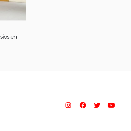
sios en