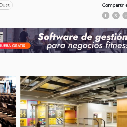
Compartir 
 Duet