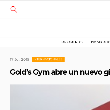
LANZAMIENTOS
INVESTIGACI
17 Jul, 2015
INTERNACIONALES
Gold’s Gym abre un nuevo 