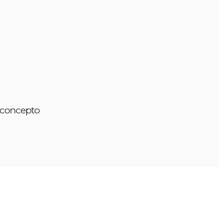
 concepto