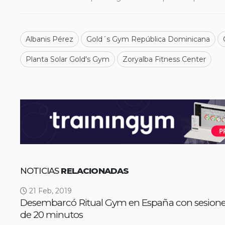
Albanis Pérez
Gold´s Gym República Dominicana
Planta Solar Gold's Gym
Zoryalba Fitness Center
NOTICIAS
RELACIONADAS
21 Feb, 2019
Desembarcó Ritual Gym en España con sesione
de 20 minutos