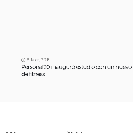
8 Mar, 2019
Personal20 inauguró estudio con un nuevo
de fitness
Home
Agenda