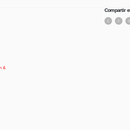
Compartir e