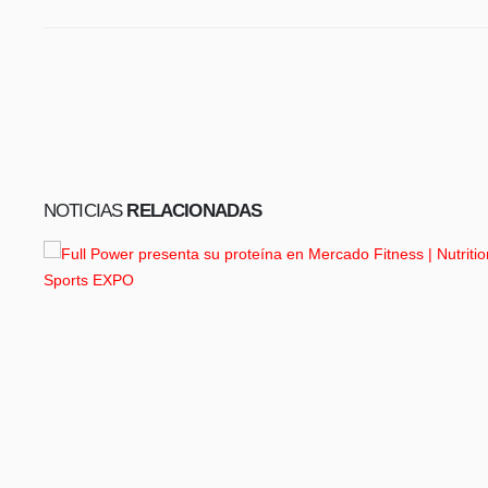
NOTICIAS
RELACIONADAS