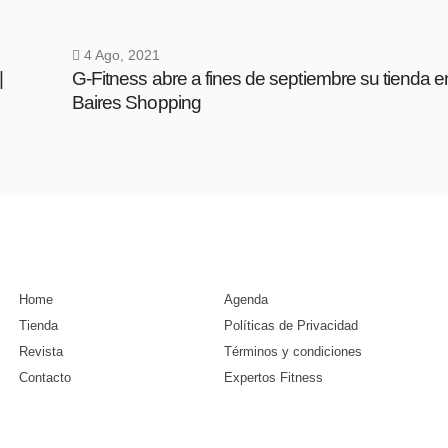
4 Ago, 2021
|
G-Fitness abre a fines de septiembre su tienda e
Baires Shopping
Home
Agenda
Tienda
Políticas de Privacidad
Revista
Términos y condiciones
Contacto
Expertos Fitness