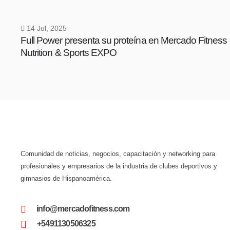
14 Jul, 2025
Full Power presenta su proteína en Mercado Fitness 
Nutrition & Sports EXPO
Comunidad de noticias, negocios, capacitación y networking para
profesionales y empresarios de la industria de clubes deportivos y
gimnasios de Hispanoamérica.
info@mercadofitness.com
+5491130506325