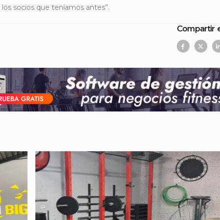
 los socios que teníamos antes”.
Compartir 