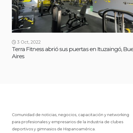
3 Oct, 2022
Terra Fitness abrió sus puertas en Ituzaingó, Bu
Aires
Comunidad de noticias, negocios, capacitación y networking
para profesionales y empresarios de la industria de clubes
deportivos y gimnasios de Hispanoamérica.