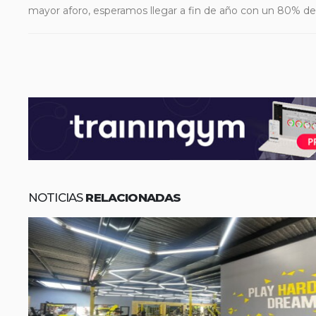
mayor aforo, esperamos llegar a fin de año con un 80% de
NOTICIAS
RELACIONADAS