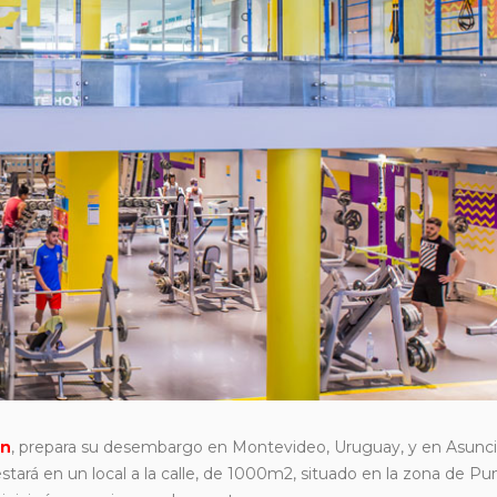
on
, prepara su desembargo en Montevideo, Uruguay, y en Asunci
estará en un local a la calle, de 1000m2, situado en la zona de Pu