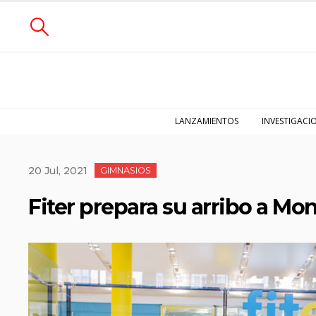
LANZAMIENTOS
INVESTIGACI
20 Jul, 2021
GIMNASIOS
Fiter prepara su arribo a Mo