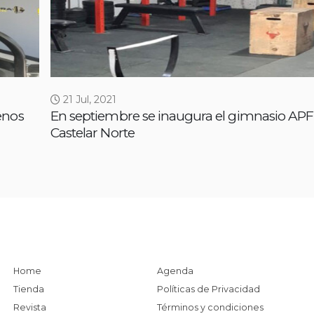
21 Jul, 2021
enos
En septiembre se inaugura el gimnasio APF
Castelar Norte
Home
Agenda
Tienda
Políticas de Privacidad
Revista
Términos y condiciones