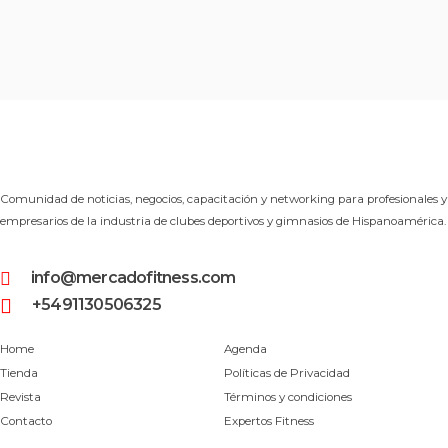
Comunidad de noticias, negocios, capacitación y networking para profesionales y
empresarios de la industria de clubes deportivos y gimnasios de Hispanoamérica.
info@mercadofitness.com
+5491130506325
Home
Agenda
Tienda
Políticas de Privacidad
Revista
Términos y condiciones
Contacto
Expertos Fitness