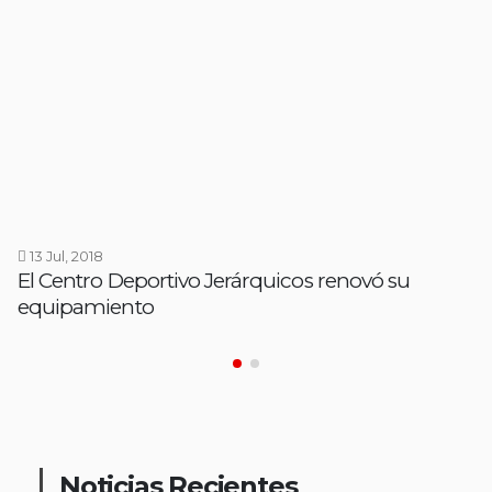
13 Jul, 2018
El Centro Deportivo Jerárquicos renovó su
equipamiento
Noticias Recientes