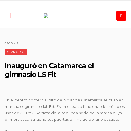
3 Sep, 2018
GIMNASIOS
Inauguró en Catamarca el
gimnasio LS Fit
En el centro comercial Alto del Solar de Catamarca se puso en
marcha el gimnasio
LS Fit
. Es un espacio funcional de múltiples
usos de 258 m2. Se trata de la
segunda sede de la marca cuya
primera sucursal abrió sus puertas en marzo del año pasado.