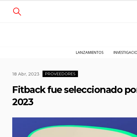
LANZAMIENTOS
INVESTIGACI
18 Abr, 2023
PROVEEDORES
Fitback fue seleccionado p
2023