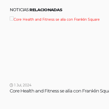
NOTICIAS
RELACIONADAS
1 Jul, 2024
Core Health and Fitness se alía con Franklin Squ