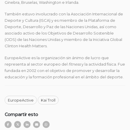
Ginebra, Bruselas, Washington e Irlanda.
También estuvo involucrado con la Asociación Internacional de
Deporte y Cultura (ISCA) y es miembro de la Plataforma de
Deporte, Desarrollo y Paz de las Naciones Unidas, así como
asociado activo de los Objetivos de Desarrollo Sostenible
(ODS) de las Naciones Unidas y miembro de la Iniciativa Global
Clinton Health Matters.
EuropeActive
es la organización sin ánimo de lucro que
representa al sector europeo del
fitness
y la actividad física. Fue
fundada en 2002 con el objetivo de promover y desarrollar la
educación y la formación profesional en el ámbito del deporte.
EuropeActive
Kai Troll
Compartir esto