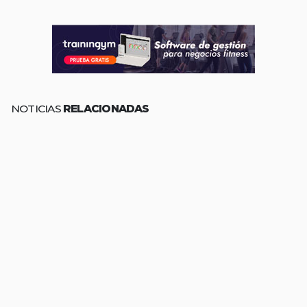
NOTICIAS
RELACIONADAS