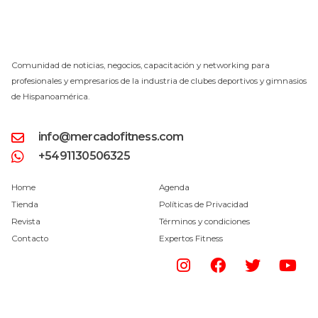
Comunidad de noticias, negocios, capacitación y networking para
profesionales y empresarios de la industria de clubes deportivos y gimnasios
de Hispanoamérica.
info@mercadofitness.com
+5491130506325
Home
Agenda
Tienda
Políticas de Privacidad
Revista
Términos y condiciones
Contacto
Expertos Fitness