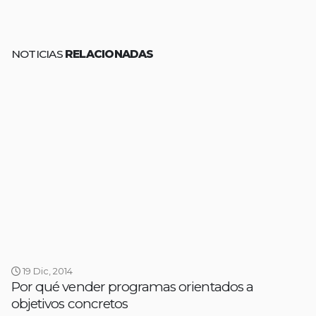
NOTICIAS
RELACIONADAS
19 Dic, 2014
Por qué vender programas orientados a
objetivos concretos