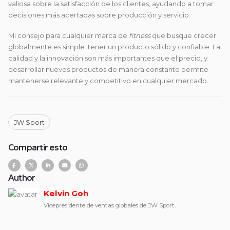
valiosa sobre la satisfacción de los clientes, ayudando a tomar
decisiones más acertadas sobre producción y servicio.
Mi consejo para cualquier marca de
fitness
que busque crecer
globalmente es simple: tener un producto sólido y confiable. La
calidad y la innovación son más importantes que el precio, y
desarrollar nuevos productos de manera constante permite
mantenerse relevante y competitivo en cualquier mercado.
JW Sport
Compartir esto
Author
Kelvin Goh
Vicepresidente de ventas globales de JW Sport.