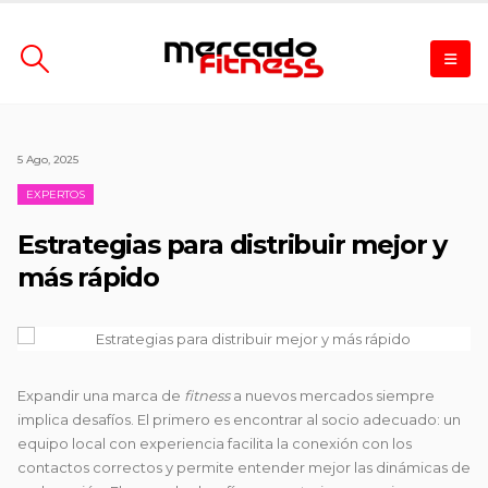
5 Ago, 2025
EXPERTOS
Estrategias para distribuir mejor y
más rápido
Expandir una marca de
fitness
a nuevos mercados siempre
implica desafíos. El primero es encontrar al socio adecuado: un
equipo local con experiencia facilita la conexión con los
contactos correctos y permite entender mejor las dinámicas de