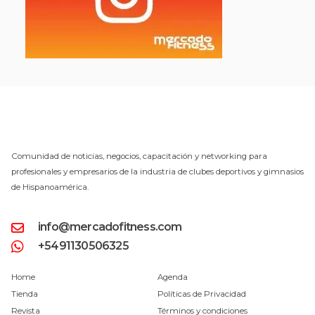
Comunidad de noticias, negocios, capacitación y networking para
profesionales y empresarios de la industria de clubes deportivos y gimnasios
de Hispanoamérica.
info@mercadofitness.com
+5491130506325
Home
Agenda
Tienda
Políticas de Privacidad
Revista
Términos y condiciones