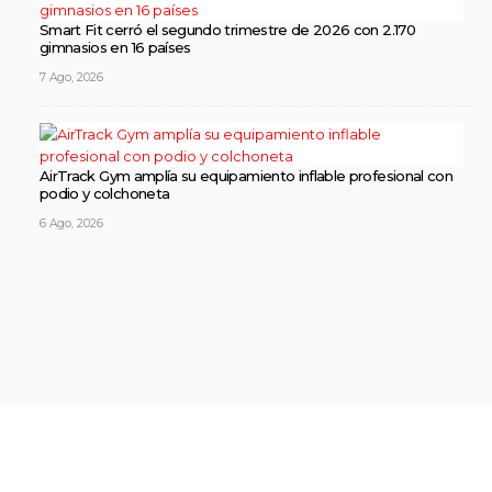
Smart Fit cerró el segundo trimestre de 2026 con 2.170
gimnasios en 16 países
7 Ago, 2026
AirTrack Gym amplía su equipamiento inflable profesional con
podio y colchoneta
6 Ago, 2026