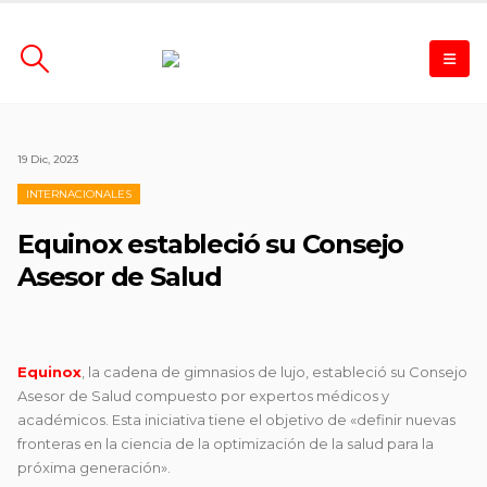
19 Dic, 2023
INTERNACIONALES
Equinox estableció su Consejo
Asesor de Salud
Equinox
, la cadena de gimnasios de lujo, estableció su Consejo
Asesor de Salud compuesto por expertos médicos y
académicos. Esta iniciativa tiene el objetivo de «definir nuevas
fronteras en la ciencia de la optimización de la salud para la
próxima generación».