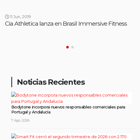
11 Jun, 2019
Cia Athletica lanza en Brasil Immersive Fitness
Noticias Recientes
Bodytone incorpora nuevos responsables comerciales para
Portugal y Andalucía
7 Ago, 2026