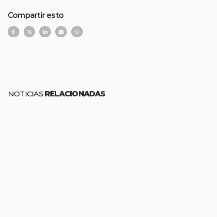
Compartir esto
NOTICIAS
RELACIONADAS