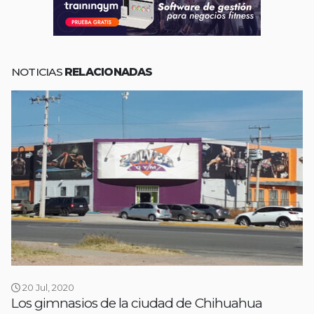
NOTICIAS
RELACIONADAS
20 Jul, 2020
Los gimnasios de la ciudad de Chihuahua