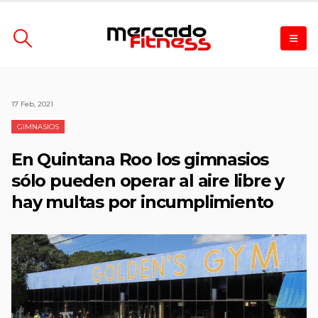
17 Feb, 2021
GIMNASIOS
En Quintana Roo los gimnasios
sólo pueden operar al aire libre y
hay multas por incumplimiento