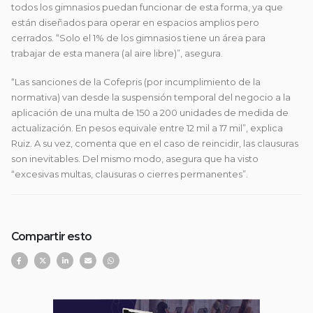
todos los gimnasios puedan funcionar de esta forma, ya que
están diseñados para operar en espacios amplios pero
cerrados. “Solo el 1% de los gimnasios tiene un área para
trabajar de esta manera (al aire libre)”, asegura.
“Las sanciones de la Cofepris (por incumplimiento de la
normativa) van desde la suspensión temporal del negocio a la
aplicación de una multa de 150 a 200 unidades de medida de
actualización. En pesos equivale entre 12 mil a 17 mil”, explica
Ruiz. A su vez, comenta que en el caso de reincidir, las clausuras
son inevitables. Del mismo modo, asegura que ha visto
“excesivas multas, clausuras o cierres permanentes”.
Compartir esto