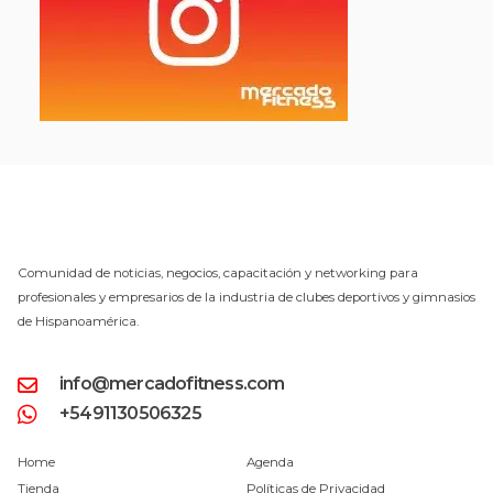
Comunidad de noticias, negocios, capacitación y networking para
profesionales y empresarios de la industria de clubes deportivos y gimnasios
de Hispanoamérica.
info@mercadofitness.com
+5491130506325
Home
Agenda
Tienda
Políticas de Privacidad