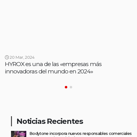
20 Mar, 2024
HYROX es una de las «empresas más
innovadoras del mundo en 2024»
Noticias Recientes
Bodytone incorpora nuevos responsables comerciales