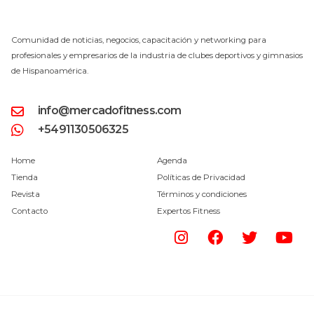
Comunidad de noticias, negocios, capacitación y networking para
profesionales y empresarios de la industria de clubes deportivos y gimnasios
de Hispanoamérica.
info@mercadofitness.com
+5491130506325
Home
Agenda
Tienda
Políticas de Privacidad
Revista
Términos y condiciones
Contacto
Expertos Fitness