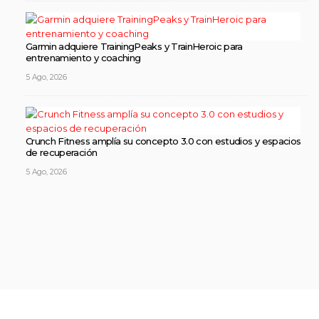
Garmin adquiere TrainingPeaks y TrainHeroic para
entrenamiento y coaching
5 Ago, 2026
Crunch Fitness amplía su concepto 3.0 con estudios y espacios
de recuperación
5 Ago, 2026