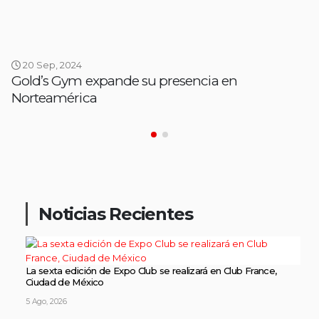
20 Sep, 2024
Gold’s Gym expande su presencia en
Norteamérica
Noticias Recientes
La sexta edición de Expo Club se realizará en Club France,
Ciudad de México
5 Ago, 2026