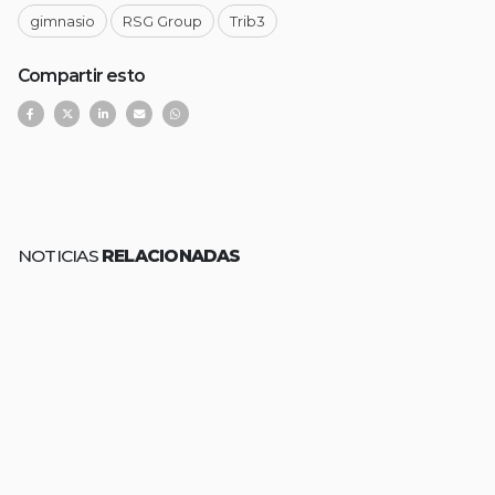
gimnasio
RSG Group
Trib3
Compartir esto
NOTICIAS
RELACIONADAS