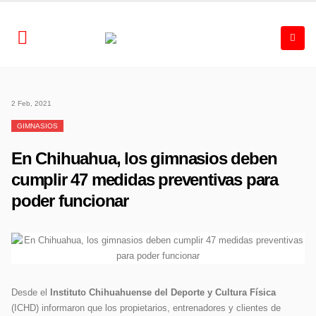
2 Feb, 2021
GIMNASIOS
En Chihuahua, los gimnasios deben
cumplir 47 medidas preventivas para
poder funcionar
Desde el
Instituto Chihuahuense del Deporte y Cultura Física
(ICHD) informaron que los propietarios, entrenadores y clientes de