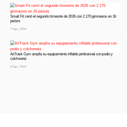
Smart Fit cerró el segundo trimestre de 2026 con 2.170 gimnasios en 16
países
7 Ago, 2026
AirTrack Gym amplía su equipamiento inflable profesional con podio y
colchoneta
6 Ago, 2026