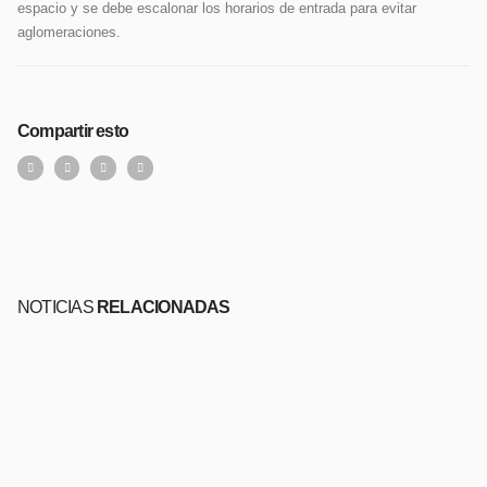
espacio y se debe escalonar los horarios de entrada para evitar
aglomeraciones.
Compartir esto
NOTICIAS
RELACIONADAS