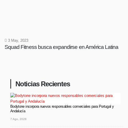
3 May, 2023
Squad Fitness busca expandirse en América Latina
Noticias Recientes
Bodytone incorpora nuevos responsables comerciales para Portugal y
Andalucía
7 Ago, 2026