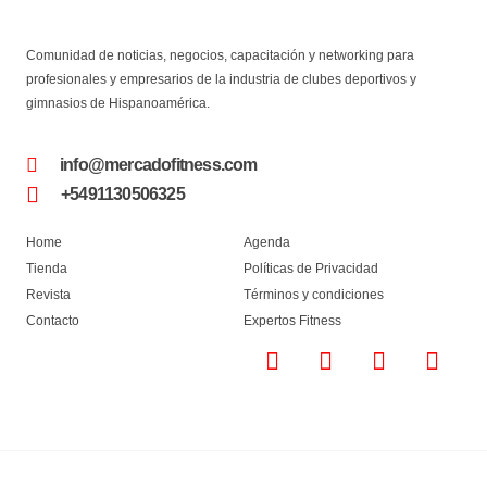
Comunidad de noticias, negocios, capacitación y networking para
profesionales y empresarios de la industria de clubes deportivos y
gimnasios de Hispanoamérica.
info@mercadofitness.com
+5491130506325
Home
Agenda
Tienda
Políticas de Privacidad
Revista
Términos y condiciones
Contacto
Expertos Fitness