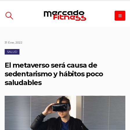
31 Ene, 2022
SALUD
El metaverso será causa de
sedentarismo y hábitos poco
saludables