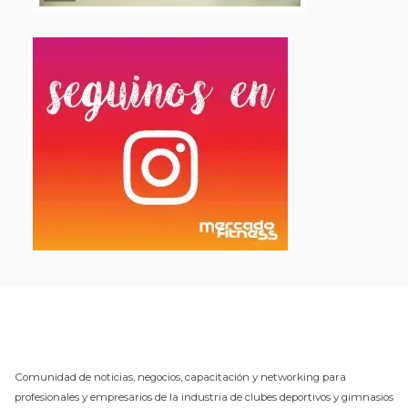
Comunidad de noticias, negocios, capacitación y networking para
profesionales y empresarios de la industria de clubes deportivos y gimnasios