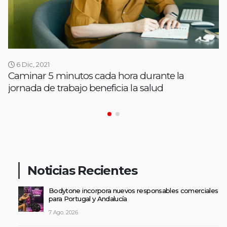
6 Dic, 2021
Caminar 5 minutos cada hora durante la
jornada de trabajo beneficia la salud
Noticias Recientes
Bodytone incorpora nuevos responsables comerciales
para Portugal y Andalucía
7 Ago, 2026