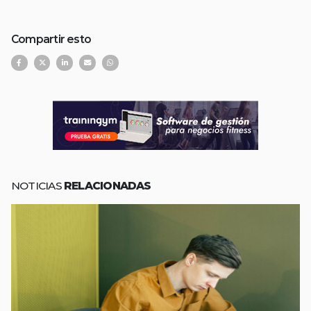
Compartir esto
NOTICIAS
RELACIONADAS