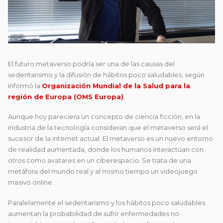
El futuro metaverso podría ser una de las causas del
sedentarismo y la difusión de hábitos poco saludables, según
informó la
Organización Mundial de la Salud para la
región de Europa (OMS Europa)
.
Aunque hoy pareciera un concepto de ciencia ficción, en la
industria de la tecnología consideran que el metaverso será el
sucesor de la internet actual. El metaverso es un nuevo entorno
de realidad aumentada, donde los humanos interactúan con
otros como avatares en un ciberespacio. Se trata de una
metáfora del mundo real y al mismo tiempo un videojuego
masivo online.
Paralelamente el sedentarismo y los hábitos poco saludables
aumentan la probabilidad de sufrir enfermedades no