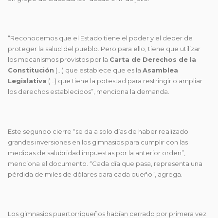
“Reconocemos que el Estado tiene el poder y el deber de
proteger la salud del pueblo. Pero para ello, tiene que utilizar
los mecanismos provistos por la
Carta
de Derechos de la
Constitución
(…) que establece que es la
Asamblea
Legislativa
(…) que tiene la potestad para restringir o ampliar
los derechos establecidos”, menciona la demanda.
Este segundo cierre “se da a solo días de haber realizado
grandes inversiones en los gimnasios para cumplir con las
medidas de salubridad impuestas por la anterior orden”,
menciona el documento. “Cada día que pasa, representa una
pérdida de miles de dólares para cada dueño”, agrega.
Los gimnasios puertorriqueños habían cerrado por primera vez