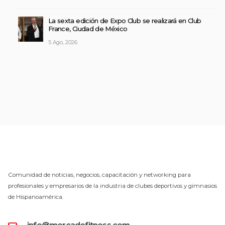
La sexta edición de Expo Club se realizará en Club
France, Ciudad de México
5 Ago, 2026
Comunidad de noticias, negocios, capacitación y networking para
profesionales y empresarios de la industria de clubes deportivos y gimnasios
de Hispanoamérica.