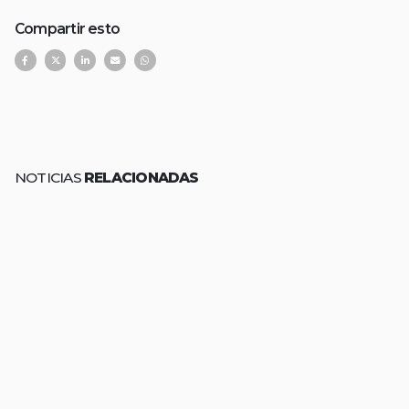
Compartir esto
NOTICIAS
RELACIONADAS