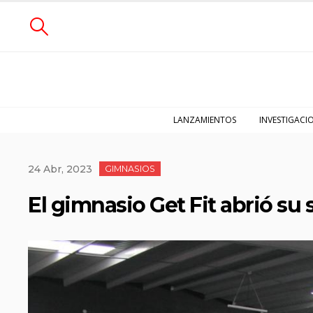
LANZAMIENTOS
INVESTIGACI
24 Abr, 2023
GIMNASIOS
El gimnasio Get Fit abrió su