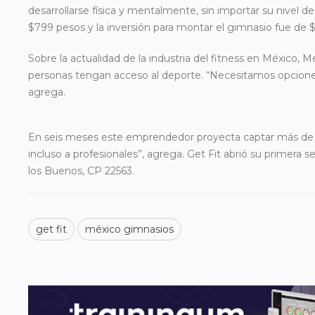
desarrollarse física y mentalmente, sin importar su nivel 
$799 pesos y la inversión para montar el gimnasio fue de 
Sobre la actualidad de la industria del fitness en México
personas tengan acceso al deporte. “Necesitamos opciones 
agrega.
En seis meses este emprendedor proyecta captar más de 10
incluso a profesionales”, agrega. Get Fit abrió su primera
los Buenos, CP 22563.
get fit
méxico gimnasios