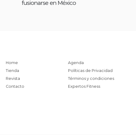
fusionarse en México
Home
Agenda
Tienda
Políticas de Privacidad
Revista
Términos y condiciones
Contacto
Expertos Fitness