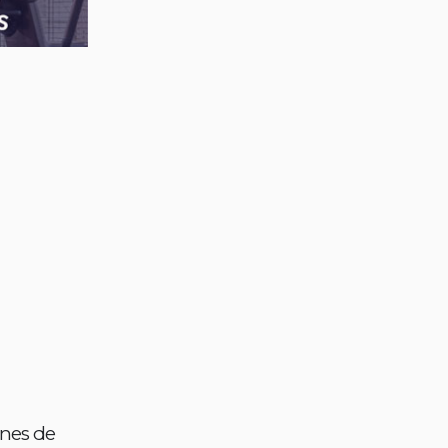
anes de