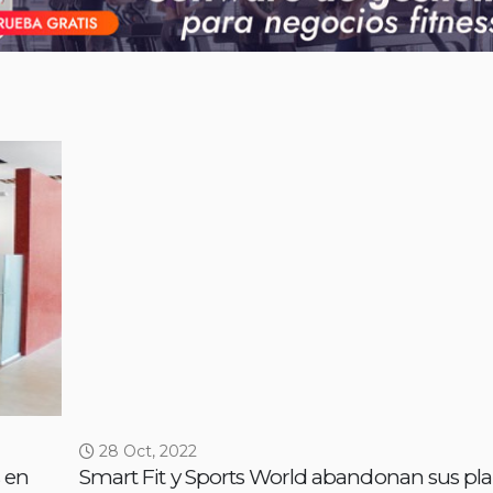
28 Oct, 2022
 en
Smart Fit y Sports World abandonan sus pl