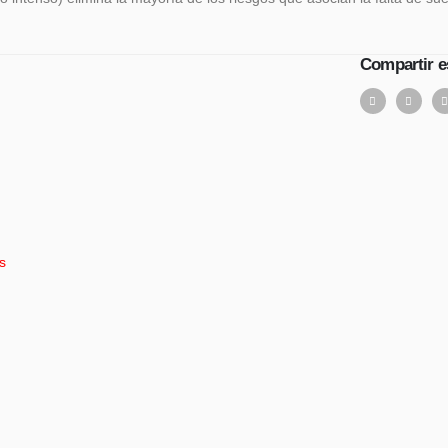
Compartir e