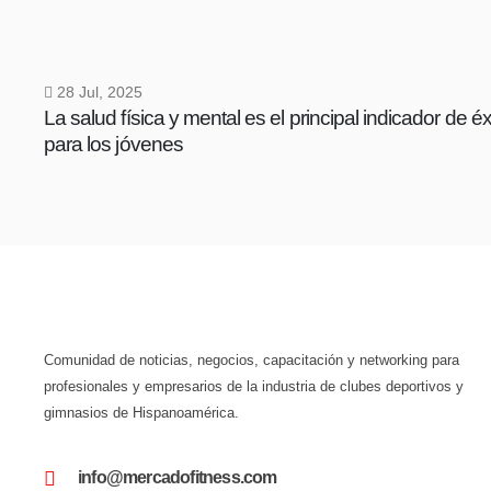
28 Jul, 2025
La salud física y mental es el principal indicador de éx
para los jóvenes
Comunidad de noticias, negocios, capacitación y networking para
profesionales y empresarios de la industria de clubes deportivos y
gimnasios de Hispanoamérica.
info@mercadofitness.com