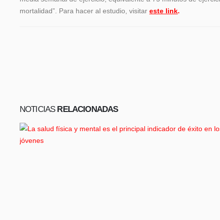
mortalidad”. Para hacer al estudio, visitar
este link
.
NOTICIAS
RELACIONADAS