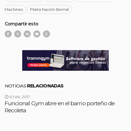
Machines
Pileta Nación Bernal
Compartir esto
NOTICIAS
RELACIONADAS
6 Feb, 2017
Funcional Gym abre en el barrio porteño de
Recoleta