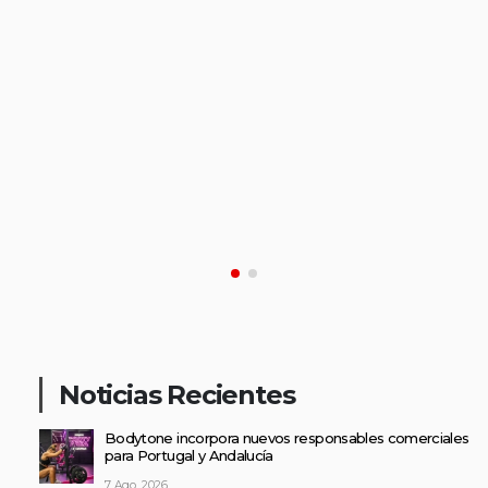
Noticias Recientes
Bodytone incorpora nuevos responsables comerciales
para Portugal y Andalucía
7 Ago, 2026