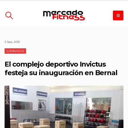
3 Sep, 2015
GIMNASIOS
El complejo deportivo Invictus
festeja su inauguración en Bernal