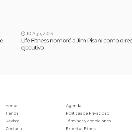
10 Ago, 2023
te
Life Fitness nombró a Jim Pisani como dire
ejecutivo
Home
Agenda
Tienda
Políticas de Privacidad
Revista
Términos y condiciones
Contacto
Expertos Fitness