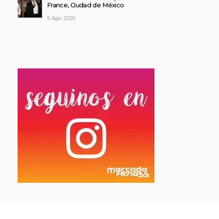
France, Ciudad de México
5 Ago, 2026