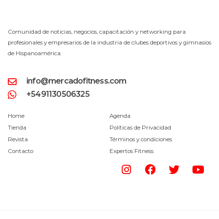
Comunidad de noticias, negocios, capacitación y networking para
profesionales y empresarios de la industria de clubes deportivos y gimnasios
de Hispanoamérica.
info@mercadofitness.com
+5491130506325
Home
Agenda
Tienda
Políticas de Privacidad
Revista
Términos y condiciones
Contacto
Expertos Fitness