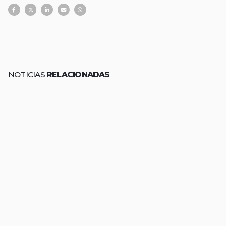
NOTICIAS
RELACIONADAS