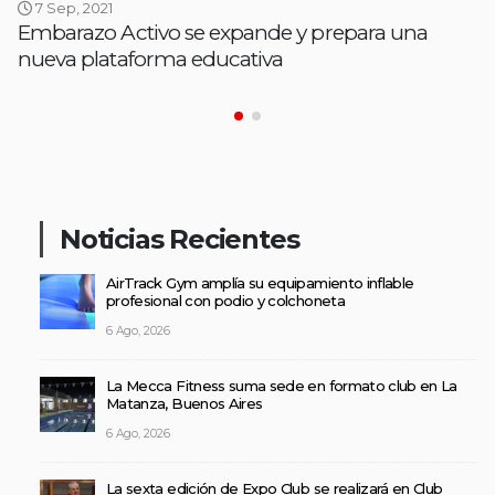
7 Sep, 2021
Embarazo Activo se expande y prepara una
nueva plataforma educativa
Noticias Recientes
AirTrack Gym amplía su equipamiento inflable
profesional con podio y colchoneta
6 Ago, 2026
La Mecca Fitness suma sede en formato club en La
Matanza, Buenos Aires
6 Ago, 2026
La sexta edición de Expo Club se realizará en Club