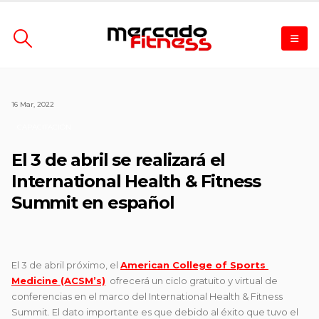
16 Mar, 2022
CAPACITACIÓN
El 3 de abril se realizará el
International Health & Fitness
Summit en español
El 3 de abril próximo, el
American College of Sports
Medicine (ACSM’s)
ofrecerá un ciclo gratuito y virtual de
conferencias en el marco del International Health & Fitness
Summit. El dato importante es que debido al éxito que tuvo el