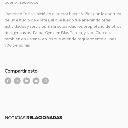
bueno”, reconoce.
Francisco Tori se inició en el sector hace 15 años con la apertura
de un estudio de Pilates, al que luego fue anexando otras
actividades y servicios. En la actualidad, es propietario de otros
dos gimnasios -Dubai Gym, en Blas Parera, y Neo Club en
también en Paraná- en los que atiende regularmente a unas
700 personas.
Compartir esto
NOTICIAS
RELACIONADAS