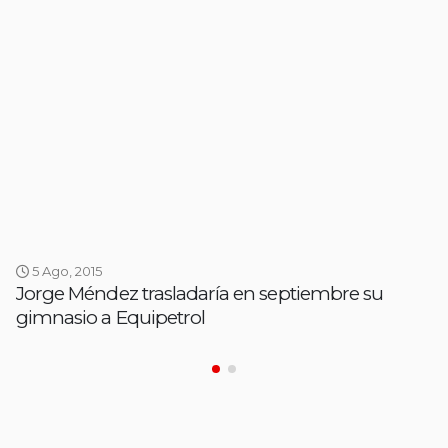
5 Ago, 2015
Jorge Méndez trasladaría en septiembre su
gimnasio a Equipetrol