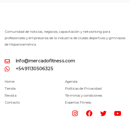
Comunidad de noticias, negocios, capacitación y networking para
profesionales y empresarios de la industria de clubes deportivos y gimnasios
de Hispanoamérica.
info@mercadofitness.com
+5491130506325
Home
Agenda
Tienda
Políticas de Privacidad
Revista
Términos y condiciones
Contacto
Expertos Fitness