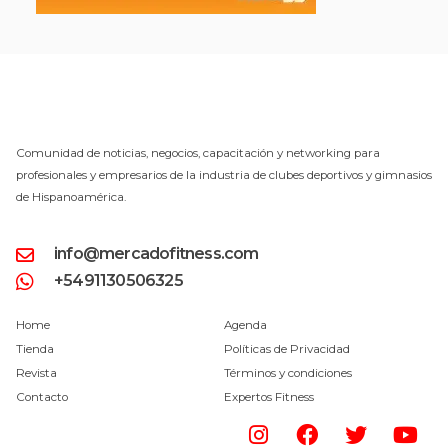
Comunidad de noticias, negocios, capacitación y networking para
profesionales y empresarios de la industria de clubes deportivos y gimnasios
de Hispanoamérica.
info@mercadofitness.com
+5491130506325
Home
Agenda
Tienda
Políticas de Privacidad
Revista
Términos y condiciones
Contacto
Expertos Fitness