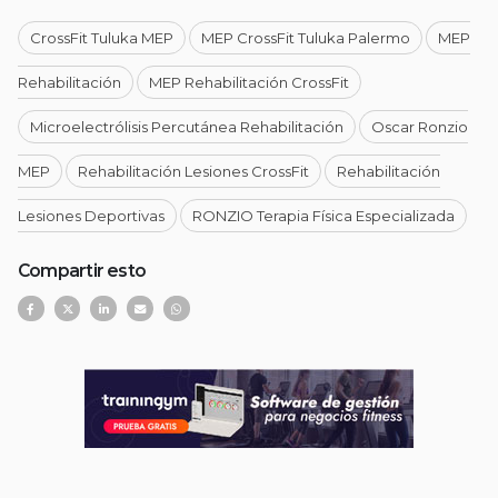
CrossFit Tuluka MEP
MEP CrossFit Tuluka Palermo
MEP
Rehabilitación
MEP Rehabilitación CrossFit
Microelectrólisis Percutánea Rehabilitación
Oscar Ronzio
MEP
Rehabilitación Lesiones CrossFit
Rehabilitación
Lesiones Deportivas
RONZIO Terapia Física Especializada
Compartir esto