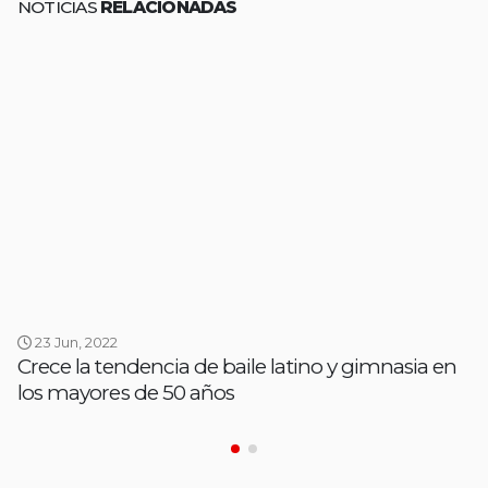
NOTICIAS
RELACIONADAS
23 Jun, 2022
Crece la tendencia de baile latino y gimnasia en
los mayores de 50 años