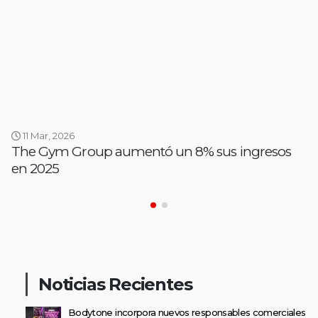
11 Mar, 2026
The Gym Group aumentó un 8% sus ingresos
en 2025
Noticias Recientes
Bodytone incorpora nuevos responsables comerciales