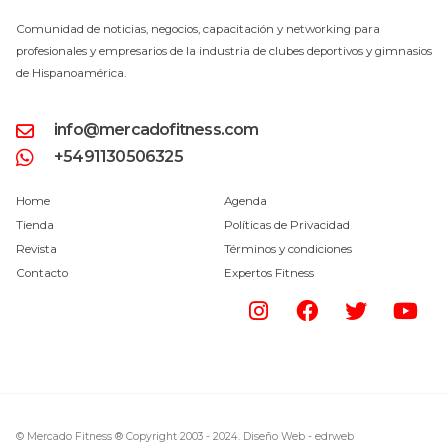
Comunidad de noticias, negocios, capacitación y networking para
profesionales y empresarios de la industria de clubes deportivos y gimnasios
de Hispanoamérica.
info@mercadofitness.com
+5491130506325
Home
Agenda
Tienda
Políticas de Privacidad
Revista
Términos y condiciones
Contacto
Expertos Fitness
© Mercado Fitness ® Copyright 2003 - 2024.
Diseño Web -
edrweb