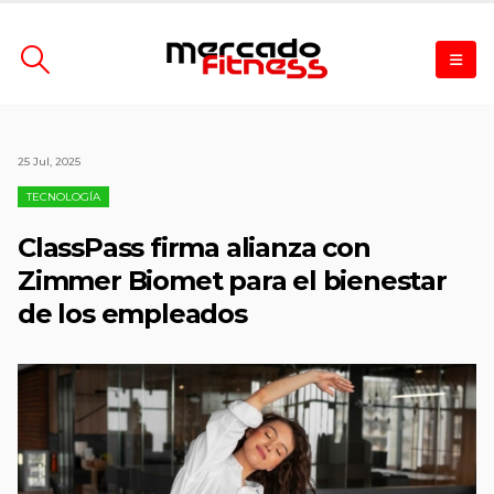
25 Jul, 2025
TECNOLOGÍA
ClassPass firma alianza con
Zimmer Biomet para el bienestar
de los empleados