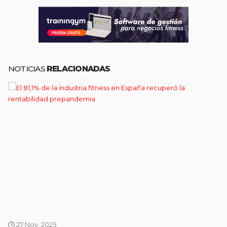
NOTICIAS
RELACIONADAS
27 Nov, 2025