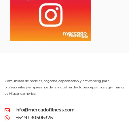
Comunidad de noticias, negocios, capacitación y networking para
profesionales y empresarios de la industria de clubes deportivos y gimnasios
de Hispanoamérica.
info@mercadofitness.com
+5491130506325