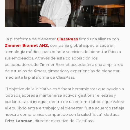
La plataforma de bienestar
ClassPass
firmó una alianza con
Zimmer Biomet ANZ,
compañía global especializada en
tecnología médica, para brindar servicios de bienestar físico a
sus empleados. A través de esta colaboración, los
colaboradores de Zimmer Biomet accederán a una amplia red
de estudios de
fitness
, gimnasios y experiencias de bienestar
mediante la plataforma de ClassPass.
El objetivo de la iniciativa es brindar herramientas que ayuden a
los trabajadores a mantenerse activos, gestionar el estrés y
cuidar su salud integral, dentro de un entorno laboral que valora
el equilibrio entre el trabajo y el bienestar. “Este acuerdo refleja
nuestro compromiso compartido con la salud física”, destaca
Fritz Lanman,
director ejecutivo de ClassPass.