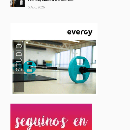
5 Ago, 2026