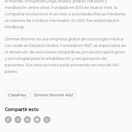
el mundo, incluyendo yoga, boxeo, pilates, natación y
meditación, entre otras. Fundada en 2013 en Nueva York, la
compañía revolucionó el acceso a actividades físicas mediante
un sistema de créditos mensuales. En 2021, fue adquirida por
Mindbody.
Zimmer Biomet es una empresa global de tecnología médica
con sede en Estados Unidos. Fundada en 1927, se especializa en
el desarrollo de soluciones ortopédicas, productos quirúrgicos
y tecnologías para la rehabilitación y recuperación de
pacientes. Sus innovaciones están presentes en más de 100
países.
ClassPass
Zimmer Biomet ANZ
Compartir esto