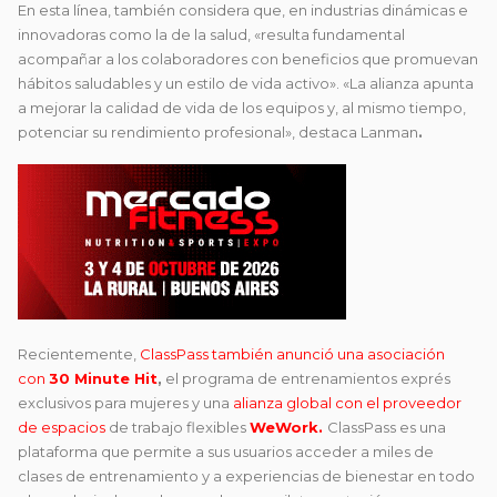
En esta línea, también considera que, en industrias dinámicas e
innovadoras como la de la salud, «resulta fundamental
acompañar a los colaboradores con beneficios que promuevan
hábitos saludables y un estilo de vida activo». «La alianza apunta
a mejorar la calidad de vida de los equipos y, al mismo tiempo,
potenciar su rendimiento profesional», destaca Lanman
.
Recientemente,
ClassPass también anunció una asociación
con
30 Minute Hit
,
el programa de entrenamientos exprés
exclusivos para mujeres y una
alianza global con el proveedor
de espacios
de trabajo flexibles
WeWork.
ClassPass es una
plataforma que permite a sus usuarios acceder a miles de
clases de entrenamiento y a experiencias de bienestar en todo