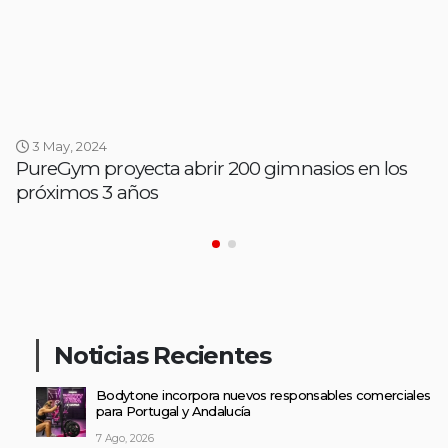
3 May, 2024
PureGym proyecta abrir 200 gimnasios en los
próximos 3 años
Noticias Recientes
Bodytone incorpora nuevos responsables comerciales
para Portugal y Andalucía
7 Ago, 2026