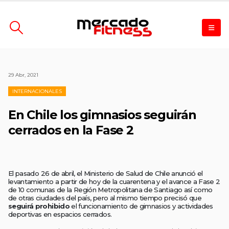
29 Abr, 2021
INTERNACIONALES
En Chile los gimnasios seguirán
cerrados en la Fase 2
El pasado 26 de abril, el Ministerio de Salud de Chile anunció el
levantamiento a partir de hoy de la cuarentena y el avance a Fase 2
de 10 comunas de la Región Metropolitana de Santiago así como
de otras ciudades del país, pero al mismo tiempo precisó que
seguirá prohibido
el funcionamiento de gimnasios y actividades
deportivas en espacios cerrados.