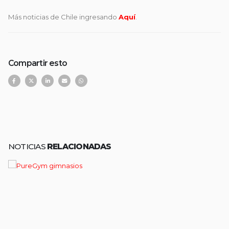
Más noticias de Chile ingresando
Aquí
.
Compartir esto
NOTICIAS
RELACIONADAS