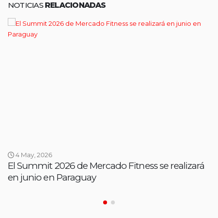
NOTICIAS
RELACIONADAS
4 May, 2026
El Summit 2026 de Mercado Fitness se realizará
en junio en Paraguay