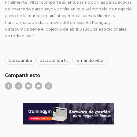
Finalmente, Vittar comparte su entusiasmo con las perspectivas
del mercado paraguayo y confía en que «el modelo de negocio
único de la marca seguirá atrayendo a nuevos clientes y
transformando vidas a través del
fitness
«. En Paraguay,
Catapumba tiene el objetivo de abrir 5 sucursales adicionales
en todo el país.
Catapumba
catapumba fit
fernando vittar
Compartir esto