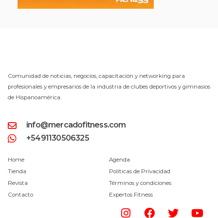
Comunidad de noticias, negocios, capacitación y networking para
profesionales y empresarios de la industria de clubes deportivos y gimnasios
de Hispanoamérica.
info@mercadofitness.com
+5491130506325
Home
Agenda
Tienda
Políticas de Privacidad
Revista
Términos y condiciones
Contacto
Expertos Fitness