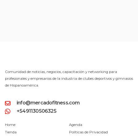
Comunidad de noticias, negocios, capacitación y networking para
profesionales y empresarios de la industria de clubes deportivos y gimnasios
de Hispanoamérica.
info@mercadofitness.com
+5491130506325
Home
Agenda
Tienda
Políticas de Privacidad