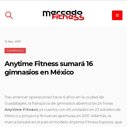
13 Mar, 2017
GIMNASIOS
Anytime Fitness sumará 16
gimnasios en México
Tras arrancar operaciones hace 6 años en la ciudad de
Guadalajara, la franquicia de gimnasios abiertos las 24 horas
Anytime Fitness
ya cuenta con 49 unidades en 23 estados de
México y proyecta 16 nuevas aperturas en 2017. Además, la
marca lanzará en el país el modelo Anytime Fitness Express, que