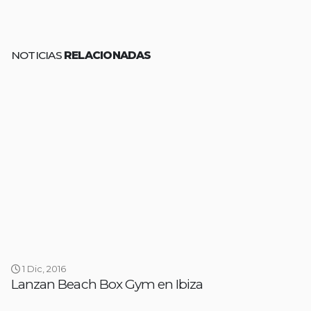
NOTICIAS
RELACIONADAS
1 Dic, 2016
Lanzan Beach Box Gym en Ibiza