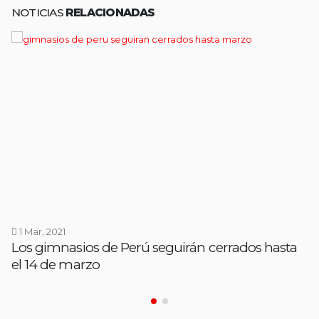
NOTICIAS
RELACIONADAS
1 Mar, 2021
Los gimnasios de Perú seguirán cerrados hasta
el 14 de marzo