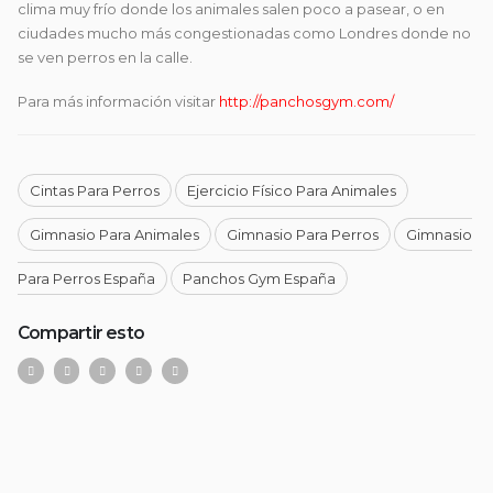
clima muy frío donde los animales salen poco a pasear, o en
ciudades mucho más congestionadas como Londres donde no
se ven perros en la calle.
Para más información visitar
http://panchosgym.com/
Cintas Para Perros
Ejercicio Físico Para Animales
Gimnasio Para Animales
Gimnasio Para Perros
Gimnasio
Para Perros España
Panchos Gym España
Compartir esto