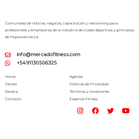
Comunidad de noticias, negocios, capacitación y networking para
profesionales y empresarios de la industria de clubes deportivos y gimnasios
de Hispanoamérica.
info@mercadofitness.com
+5491130506325
Home
Agenda
Tienda
Políticas de Privacidad
Revista
Términos y condiciones
Contacto
Expertos Fitness