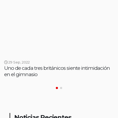
29 Sep, 2022
Uno de cada tres británicos siente intimidación
en el gimnasio
Noticias Recientes