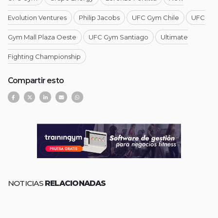
Evolution Ventures
Philip Jacobs
UFC Gym Chile
UFC
Gym Mall Plaza Oeste
UFC Gym Santiago
Ultimate
Fighting Championship
Compartir esto
NOTICIAS
RELACIONADAS