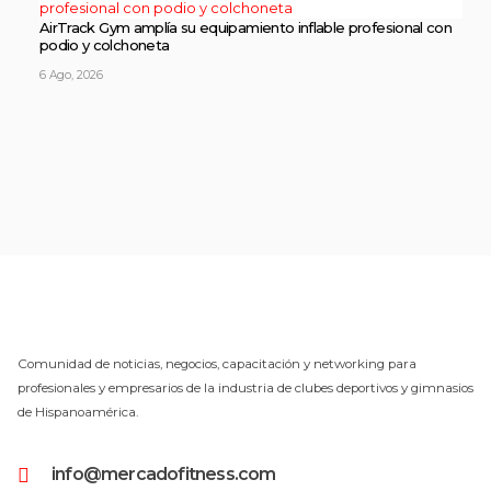
AirTrack Gym amplía su equipamiento inflable profesional con
podio y colchoneta
6 Ago, 2026
Comunidad de noticias, negocios, capacitación y networking para
profesionales y empresarios de la industria de clubes deportivos y gimnasios
de Hispanoamérica.
info@mercadofitness.com