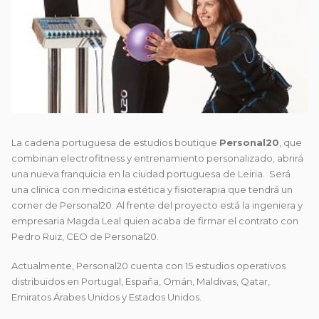
La cadena portuguesa de estudios boutique
Personal20
, que
combinan electrofitness y entrenamiento personalizado, abrirá
una nueva franquicia en la ciudad portuguesa de Leiria. Será
una clínica con medicina estética y fisioterapia que tendrá un
corner de Personal20. Al frente del proyecto está la ingeniera y
empresaria Magda Leal quien acaba de firmar el contrato con
Pedro Ruiz, CEO de Personal20.
Actualmente, Personal20 cuenta con 15 estudios operativos
distribuidos en Portugal, España, Omán, Maldivas, Qatar,
Emiratos Árabes Unidos y Estados Unidos.