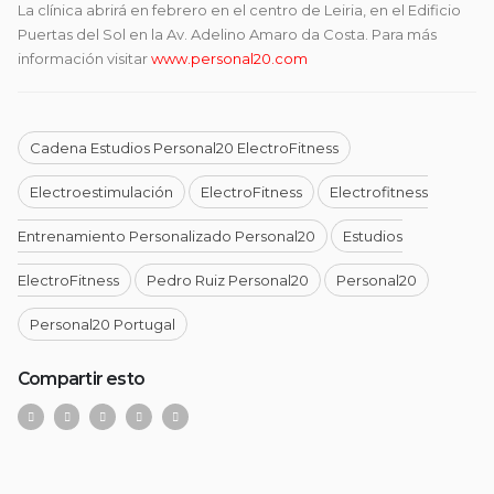
La clínica abrirá en febrero en el centro de Leiria, en el Edificio
Puertas del Sol en la Av. Adelino Amaro da Costa. Para más
información visitar
www.personal20.com
Cadena Estudios Personal20 ElectroFitness
Electroestimulación
ElectroFitness
Electrofitness
Entrenamiento Personalizado Personal20
Estudios
ElectroFitness
Pedro Ruiz Personal20
Personal20
Personal20 Portugal
Compartir esto