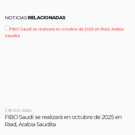
NOTICIAS
RELACIONADAS
16 Oct, 2024
FIBO Saudi se realizará en octubre de 2025 en
Riad, Arabia Saudita