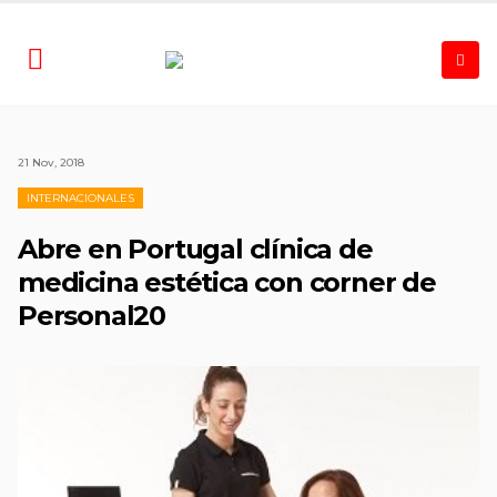
21 Nov, 2018
INTERNACIONALES
Abre en Portugal clínica de
medicina estética con corner de
Personal20