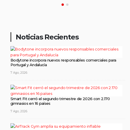
Noticias Recientes
Bodytone incorpora nuevos responsables comerciales para
Portugal y Andalucía
7 Ago, 2026
Smart Fit cerró el segundo trimestre de 2026 con 2.170
gimnasios en 16 países
7 Ago, 2026