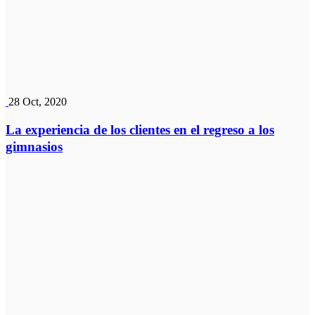
28 Oct, 2020
La experiencia de los clientes en el regreso a los
gimnasios