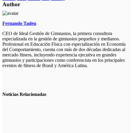
Author
Fernando Tadeu
CEO de Ideal Gestión de Gimnasios, la primera consultora
especializada en la gestión de gimnasios pequeños y medianos.
Profesional en Educación Física con especialización en Economía
del Comportamiento, cuenta con más de dos décadas dedicadas al
mercado fitness, incluyendo experiencia ejecutiva en grandes
gimnasios y participaciones como conferencista en los principales
eventos de fitness de Brasil y América Latina.
Noticias
Relacionadas