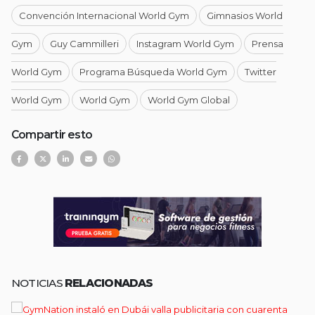
Convención Internacional World Gym
Gimnasios World
Gym
Guy Cammilleri
Instagram World Gym
Prensa
World Gym
Programa Búsqueda World Gym
Twitter
World Gym
World Gym
World Gym Global
Compartir esto
NOTICIAS
RELACIONADAS