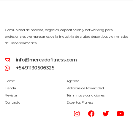
Comunidad de noticias, negocios, capacitación y networking para
profesionales y empresarios de la industria de clubes deportivos y gimnasios
de Hispanoamérica.
info@mercadofitness.com
+5491130506325
Home
Agenda
Tienda
Políticas de Privacidad
Revista
Términos y condiciones
Contacto
Expertos Fitness