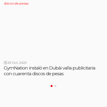
29 Oct, 2025
GymNation instaló en Dubái valla publicitaria
con cuarenta discos de pesas