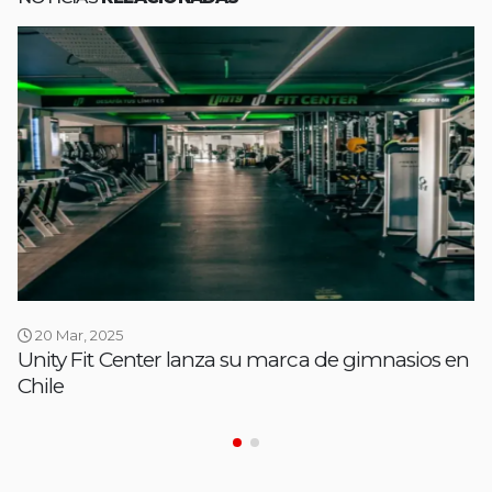
20 Mar, 2025
Unity Fit Center lanza su marca de gimnasios en
Chile