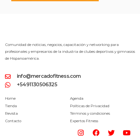
Comunidad de noticias, negocios, capacitación y networking para
profesionales y empresarios de la industria de clubes deportivos y gimnasios
de Hispanoamérica.
info@mercadofitness.com
+5491130506325
Home
Agenda
Tienda
Políticas de Privacidad
Revista
Términos y condiciones
Contacto
Expertos Fitness