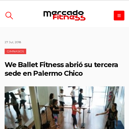
27 Jul, 2018
GIMNASIOS
We Ballet Fitness abrió su tercera
sede en Palermo Chico