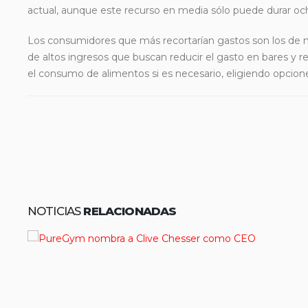
actual, aunque este recurso en media sólo puede durar o
Los consumidores que más recortarían gastos son los de 
de altos ingresos que buscan reducir el gasto en bares y 
el consumo de alimentos si es necesario, eligiendo opcion
NOTICIAS
RELACIONADAS