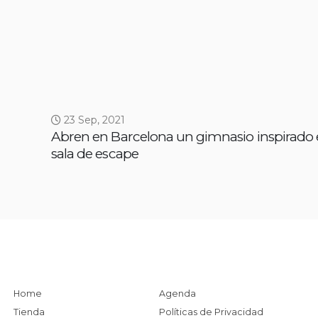
23 Sep, 2021
Abren en Barcelona un gimnasio inspirado
sala de escape
Home
Agenda
Tienda
Políticas de Privacidad