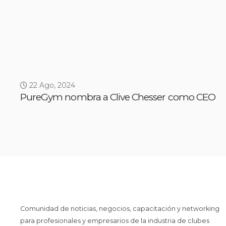
22 Ago, 2024
PureGym nombra a Clive Chesser como CEO
Comunidad de noticias, negocios, capacitación y networking
para profesionales y empresarios de la industria de clubes