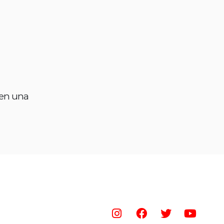
 en una