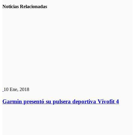
Noticias
Relacionadas
10 Ene, 2018
Garmin presentó su pulsera deportiva Vívofit 4