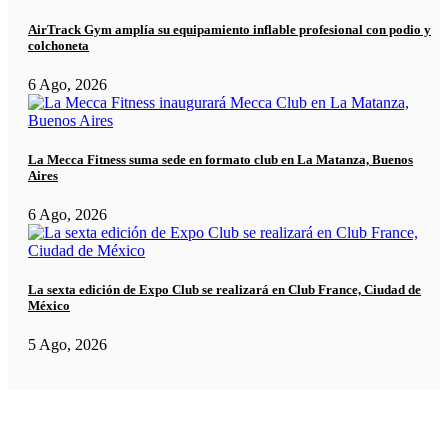
AirTrack Gym amplía su equipamiento inflable profesional con podio y
colchoneta
6 Ago, 2026
La Mecca Fitness suma sede en formato club en La Matanza, Buenos
Aires
6 Ago, 2026
La sexta edición de Expo Club se realizará en Club France, Ciudad de
México
5 Ago, 2026