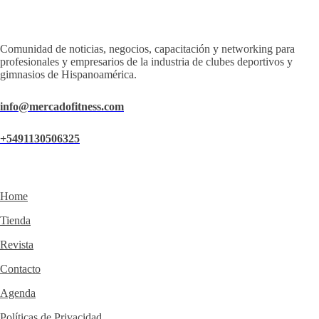
Comunidad de noticias, negocios, capacitación y networking para
profesionales y empresarios de la industria de clubes deportivos y
gimnasios de Hispanoamérica.
info@mercadofitness.com
+5491130506325
Home
Tienda
Revista
Contacto
Agenda
Políticas de Privacidad