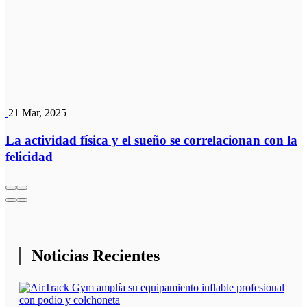
21 Mar, 2025
La actividad física y el sueño se correlacionan con la
felicidad
Noticias Recientes