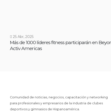
25 Abr, 2025
Más de 1000 líderes fitness participarán en Bey
Activ Americas
Comunidad de noticias, negocios, capacitación y networking
para profesionales y empresarios de la industria de clubes
deportivos y gimnasios de Hispanoamérica.