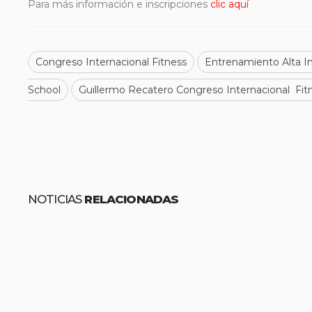
Para más información e inscripciones
clic aquí
Congreso Internacional Fitness
Entrenamiento Alta In
School
Guillermo Recatero Congreso Internacional Fit
NOTICIAS
RELACIONADAS