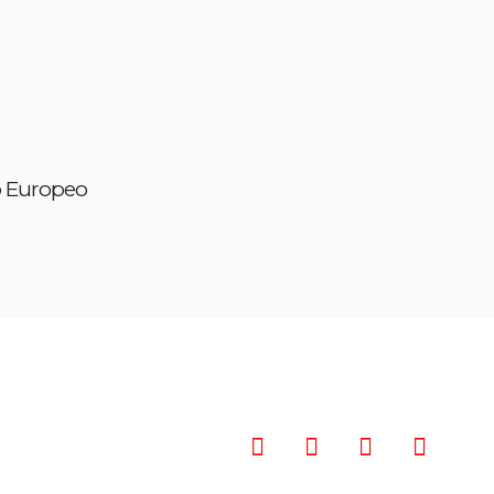
o Europeo