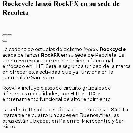
Rockcycle lanzó RockFX en su sede de
Recoleta
La cadena de estudios de ciclismo
indoor
Rockcycle
acaba de lanzar
RockFX
en su sede de Recoleta. Es
un nuevo espacio de entrenamiento funcional
enfocado en HIIT. Será la
segunda unidad de la marca
en ofrecer esta actividad que ya funciona en la
sucursal de San Isidro.
RockFX incluye clases de circuito grupales de
diferentes modalidades, con HIIT y TRX, y
entrenamiento funcional de alto rendimiento.
La sede de Recoleta está instalada en Juncal 1840. La
marca tiene cuatro unidades en Buenos Aires, las
otras están ubicadas en Palermo, Microcentro y San
Isidro.