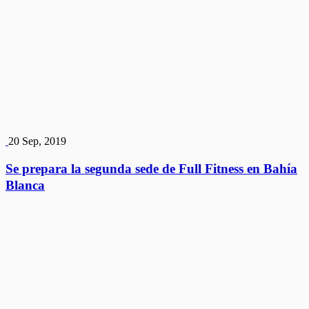
20 Sep, 2019
Se prepara la segunda sede de Full Fitness en Bahía
Blanca