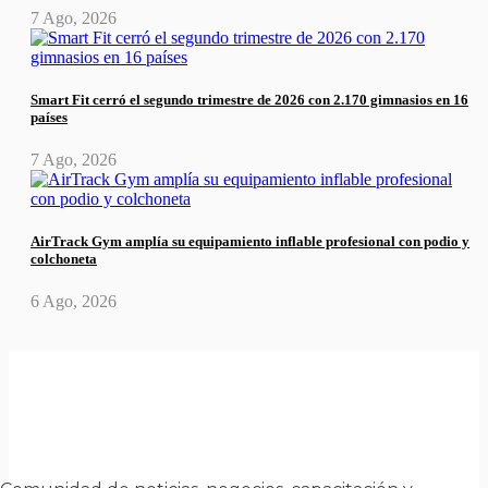
7 Ago, 2026
Smart Fit cerró el segundo trimestre de 2026 con 2.170 gimnasios en 16
países
7 Ago, 2026
AirTrack Gym amplía su equipamiento inflable profesional con podio y
colchoneta
6 Ago, 2026